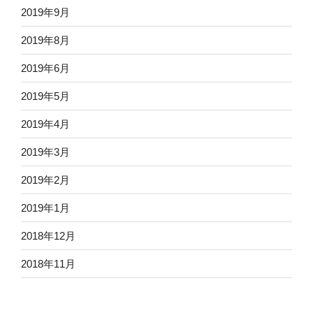
2019年9月
2019年8月
2019年6月
2019年5月
2019年4月
2019年3月
2019年2月
2019年1月
2018年12月
2018年11月