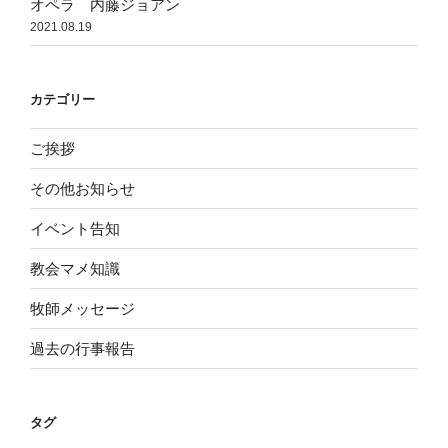
オペラ 内藤ジョアン
2021.08.19
カテゴリー
ご挨拶
その他お知らせ
イベント告知
教会マメ知識
牧師メッセージ
過去の行事報告
タグ