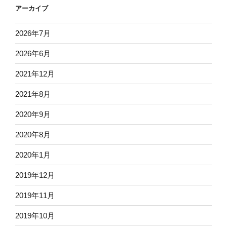
アーカイブ
2026年7月
2026年6月
2021年12月
2021年8月
2020年9月
2020年8月
2020年1月
2019年12月
2019年11月
2019年10月