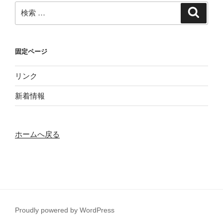
検
検
索
索:
固定ページ
リンク
新着情報
ホームへ戻る
Proudly powered by WordPress